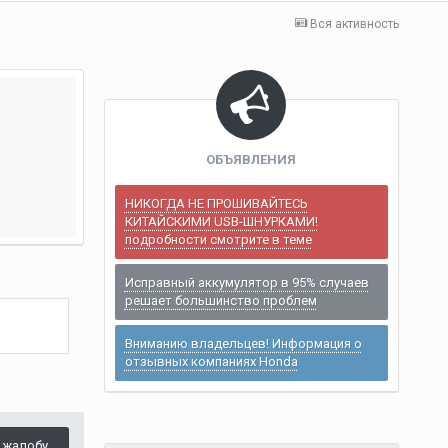
Вся активность
ОБЪЯВЛЕНИЯ
НИКОГДА НЕ ПРОШИВАЙТЕСЬ
КИТАЙСКИМИ USB-ШНУРКАМИ!
подробности смотрите в теме
Исправный аккумулятор в 95% случаев
решает большинство проблем
Вниманию владельцев! Информация о
отзывных компаниях Honda
 жалобу