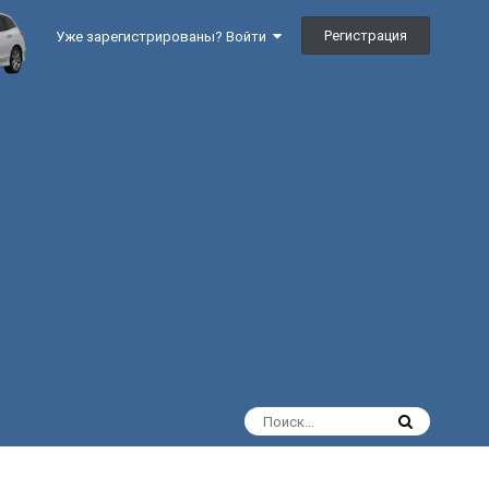
Регистрация
Уже зарегистрированы? Войти