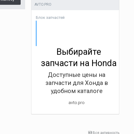
AVTO.PRO
Блок запчастей
Выбирайте
запчасти на Honda
Доступные цены на
запчасти для Хонда в
удобном каталоге
avto.pro
Вся активность