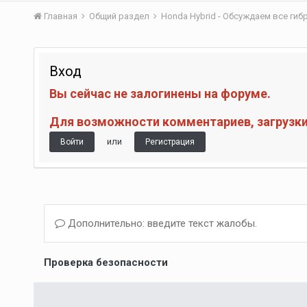
Главная
Общий раздел
Honda Hybrid - Обсуждаем все ги
Вход
Вы сейчас не залогинены на форуме.
Для возможности комментариев, загрузки 
или
Войти
Регистрация
Дополнительно: введите текст жалобы.
Проверка безопасности