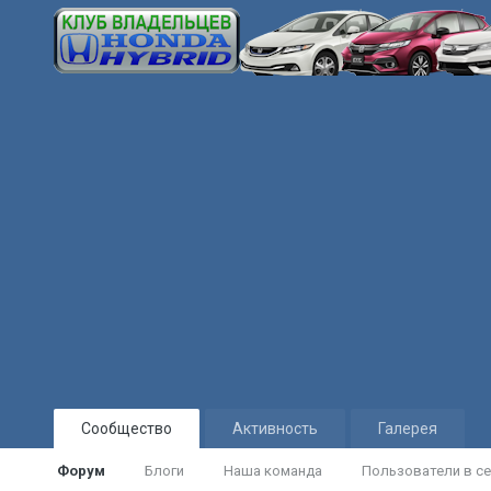
Сообщество
Активность
Галерея
Форум
Блоги
Наша команда
Пользователи в се