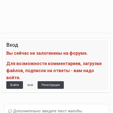
Вход
Вы сейчас не залогинены на форуме.
Для возможности комментариев, загрузки
файлов, подписок на ответы - вам надо
войти.
или
Войти
Регистрация
Дополнительно: введите текст жалобы.