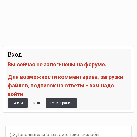
Вход
Вы сейчас не залогинены на форуме.
Для возможности комментариев, загрузки
файлов, подписок на ответы - вам надо
войти.
или
Войти
Регистрация
Дополнительно: введите текст жалобы.