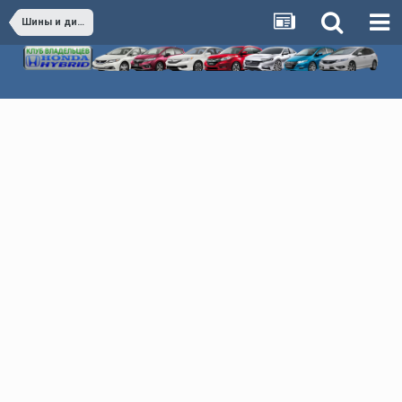
Шины и диски