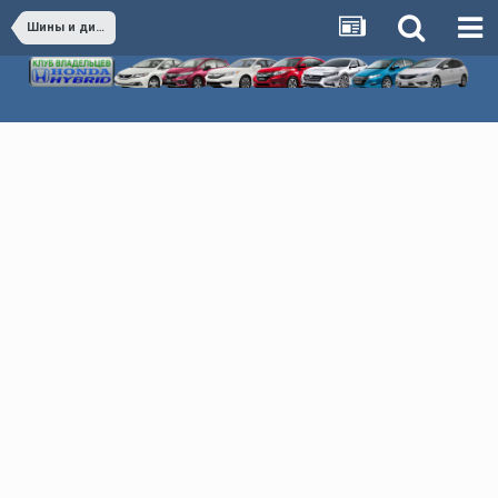
Шины и диски