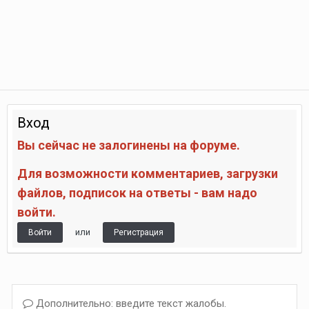
Вход
Вы сейчас не залогинены на форуме.
Для возможности комментариев, загрузки
файлов, подписок на ответы - вам надо
войти.
или
Войти
Регистрация
Дополнительно: введите текст жалобы.