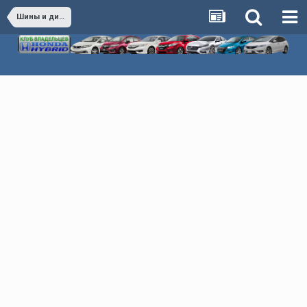
Шины и диски