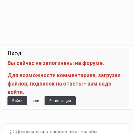
Вход
Вы сейчас не залогинены на форуме.
Для возможности комментариев, загрузки
файлов, подписок на ответы - вам надо
войти.
или
Войти
Регистрация
Дополнительно: введите текст жалобы.