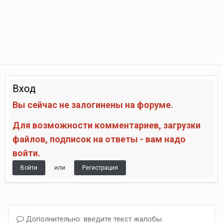
Вход
Вы сейчас не залогинены на форуме.
Для возможности комментариев, загрузки
файлов, подписок на ответы - вам надо
войти.
или
Войти
Регистрация
Дополнительно: введите текст жалобы.