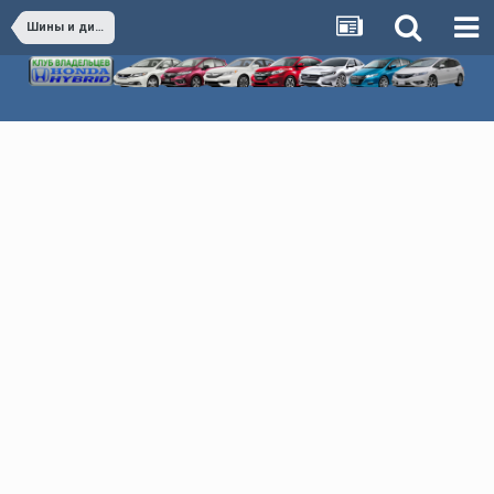
Шины и диски