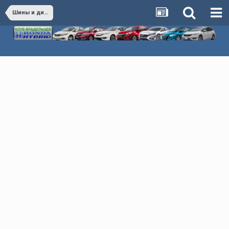
Шины и диски