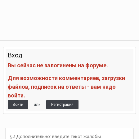
Вход
Вы сейчас не залогинены на форуме.
Для возможности комментариев, загрузки
файлов, подписок на ответы - вам надо
войти.
или
Войти
Регистрация
Дополнительно: введите текст жалобы.