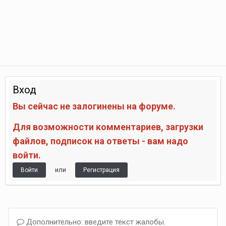
Вход
Вы сейчас не залогинены на форуме.
Для возможности комментариев, загрузки
файлов, подписок на ответы - вам надо
войти.
или
Войти
Регистрация
Дополнительно: введите текст жалобы.