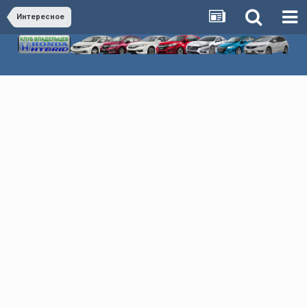
Интересное