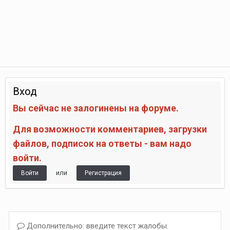
Вход
Вы сейчас не залогинены на форуме.
Для возможности комментариев, загрузки
файлов, подписок на ответы - вам надо
войти.
или
Войти
Регистрация
Дополнительно: введите текст жалобы.