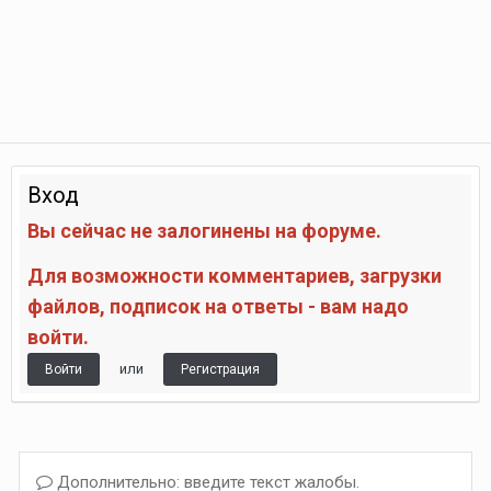
Вход
Вы сейчас не залогинены на форуме.
Для возможности комментариев, загрузки
файлов, подписок на ответы - вам надо
войти.
или
Войти
Регистрация
Дополнительно: введите текст жалобы.