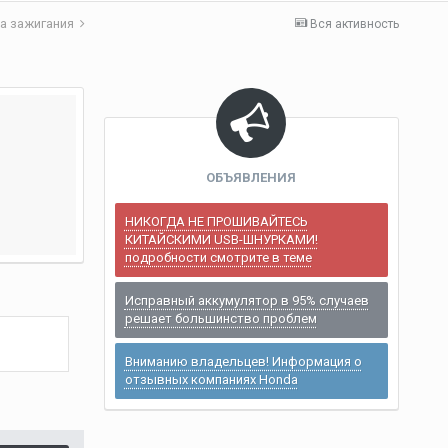
а зажигания
Вся активность
ОБЪЯВЛЕНИЯ
НИКОГДА НЕ ПРОШИВАЙТЕСЬ
КИТАЙСКИМИ USB-ШНУРКАМИ!
подробности смотрите в теме
Исправный аккумулятор в 95% случаев
решает большинство проблем
Вниманию владельцев! Информация о
отзывных компаниях Honda