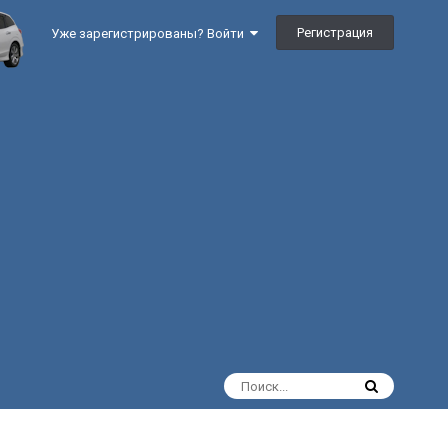
Регистрация
Уже зарегистрированы? Войти