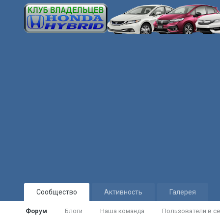
Сообщество
Активность
Галерея
Форум
Блоги
Наша команда
Пользователи в се