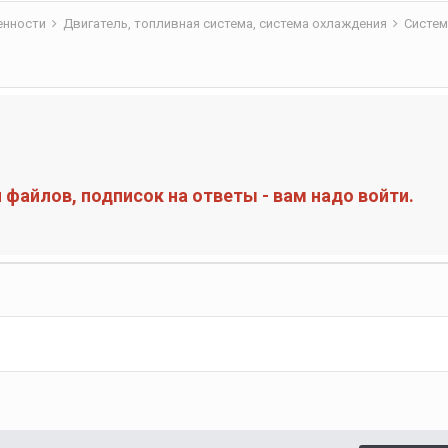
бенности
Двигатель, топливная система, система охлаждения
Систем
файлов, подписок на ответы - вам надо войти.