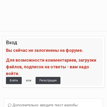
Вход
Вы сейчас не залогинены на форуме.
Для возможности комментариев, загрузки
файлов, подписок на ответы - вам надо
войти.
или
Войти
Регистрация
Дополнительно: введите текст жалобы.