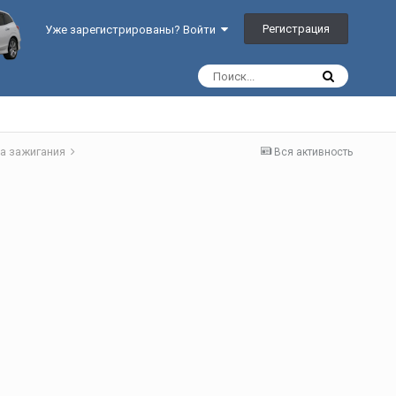
Регистрация
Уже зарегистрированы? Войти
а зажигания
Вся активность