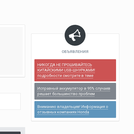
ОБЪЯВЛЕНИЯ
НИКОГДА НЕ ПРОШИВАЙТЕСЬ
КИТАЙСКИМИ USB-ШНУРКАМИ!
подробности смотрите в теме
Исправный аккумулятор в 95% случаев
решает большинство проблем
Вниманию владельцев! Информация о
отзывных компаниях Honda