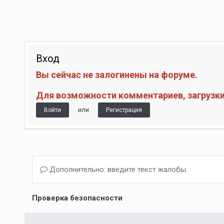
Вход
Вы сейчас не залогинены на форуме.
Для возможности комментариев, загрузки 
или
Войти
Регистрация
Дополнительно: введите текст жалобы.
Проверка безопасности