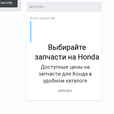
 жалобу
AVTO.PRO
Блок запчастей
Выбирайте
запчасти на Honda
Доступные цены на
запчасти для Хонда в
удобном каталоге
avto.pro