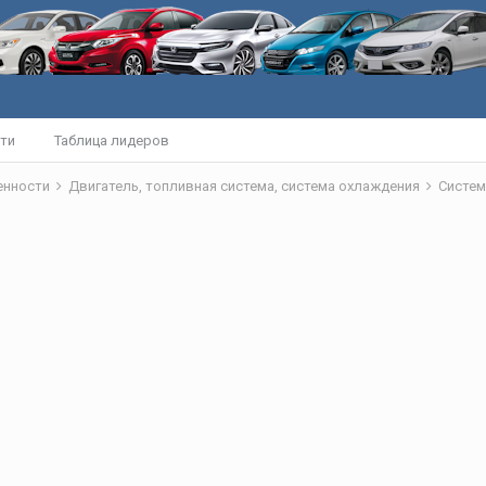
ти
Таблица лидеров
бенности
Двигатель, топливная система, система охлаждения
Систем