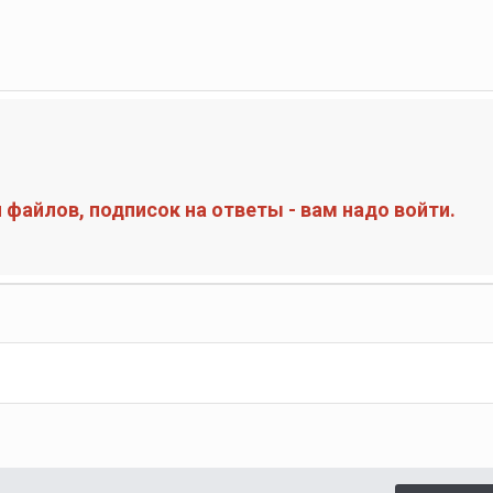
файлов, подписок на ответы - вам надо войти.