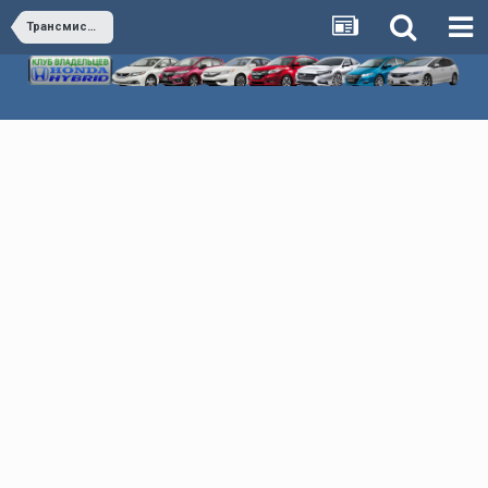
Трансмиссия