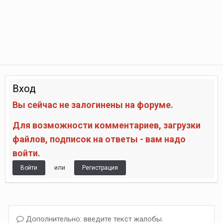
Вход
Вы сейчас не залогинены на форуме.
Для возможности комментариев, загрузки
файлов, подписок на ответы - вам надо
войти.
или
Войти
Регистрация
Дополнительно: введите текст жалобы.