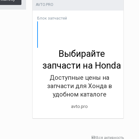
AVTO.PRO
Блок запчастей
Выбирайте
запчасти на Honda
Доступные цены на
запчасти для Хонда в
удобном каталоге
avto.pro
Вся активность