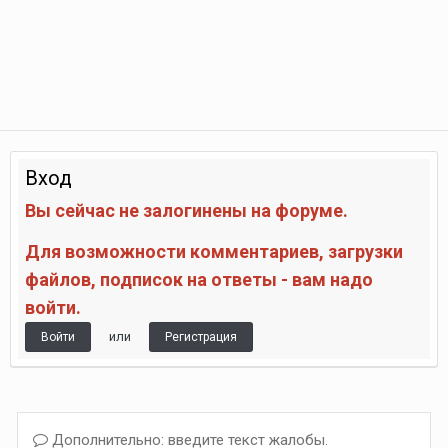
Вход
Вы сейчас не залогинены на форуме.
Для возможности комментариев, загрузки
файлов, подписок на ответы - вам надо
войти.
или
Войти
Регистрация
Дополнительно: введите текст жалобы.