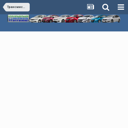
Трансмиссия