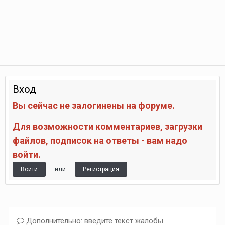
Вход
Вы сейчас не залогинены на форуме.
Для возможности комментариев, загрузки
файлов, подписок на ответы - вам надо
войти.
или
Войти
Регистрация
Дополнительно: введите текст жалобы.