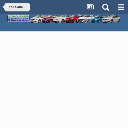
Трансмиссия