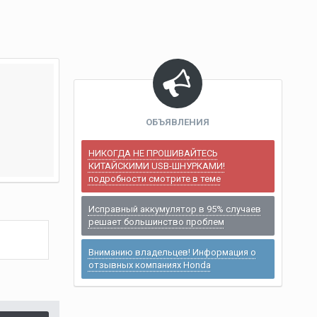
ОБЪЯВЛЕНИЯ
НИКОГДА НЕ ПРОШИВАЙТЕСЬ
КИТАЙСКИМИ USB-ШНУРКАМИ!
подробности смотрите в теме
Исправный аккумулятор в 95% случаев
решает большинство проблем
Вниманию владельцев! Информация о
отзывных компаниях Honda