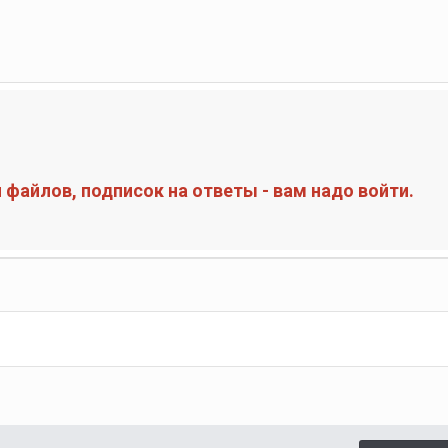
файлов, подписок на ответы - вам надо войти.