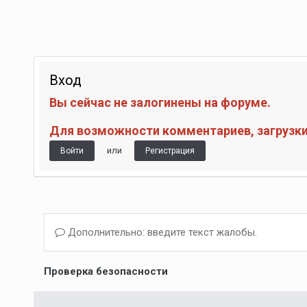
Вход
Вы сейчас не залогинены на форуме.
Для возможности комментариев, загрузки 
или
Войти
Регистрация
Дополнительно: введите текст жалобы.
Проверка безопасности