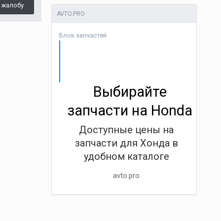
 жалобу
AVTO.PRO
Блок запчастей
Выбирайте
запчасти на Honda
Доступные цены на
запчасти для Хонда в
удобном каталоге
avto.pro