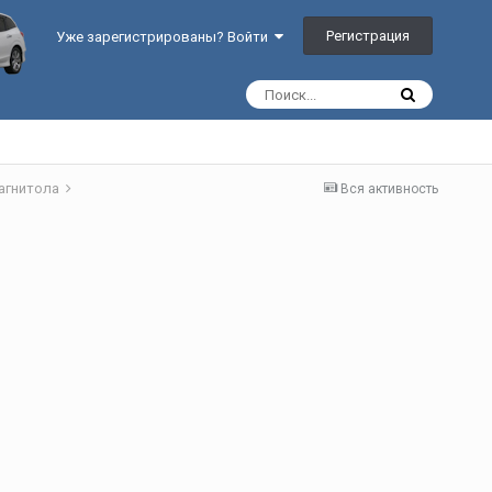
Регистрация
Уже зарегистрированы? Войти
агнитола
Вся активность