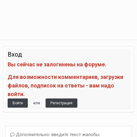
Вход
Вы сейчас не залогинены на форуме.
Для возможности комментариев, загрузки
файлов, подписок на ответы - вам надо
войти.
или
Войти
Регистрация
Дополнительно: введите текст жалобы.