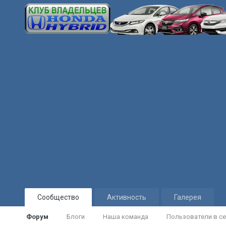
Сообщество
Активность
Галерея
Форум
Блоги
Наша команда
Пользователи в се