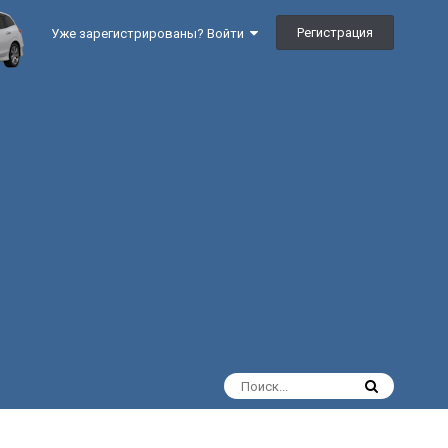
Регистрация
Уже зарегистрированы? Войти