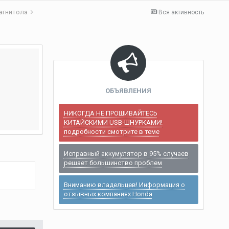
агнитола
Вся активность
ОБЪЯВЛЕНИЯ
НИКОГДА НЕ ПРОШИВАЙТЕСЬ
КИТАЙСКИМИ USB-ШНУРКАМИ!
подробности смотрите в теме
Исправный аккумулятор в 95% случаев
решает большинство проблем
Вниманию владельцев! Информация о
отзывных компаниях Honda