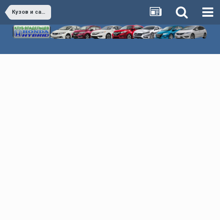
Кузов и салон