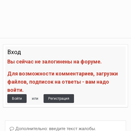
Вход
Вы сейчас не залогинены на форуме.
Для возможности комментариев, загрузки
файлов, подписок на ответы - вам надо
войти.
или
Войти
Регистрация
Дополнительно: введите текст жалобы.