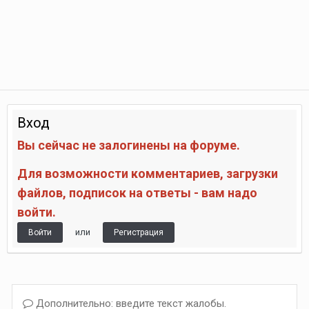
Вход
Вы сейчас не залогинены на форуме.
Для возможности комментариев, загрузки
файлов, подписок на ответы - вам надо
войти.
или
Войти
Регистрация
Дополнительно: введите текст жалобы.