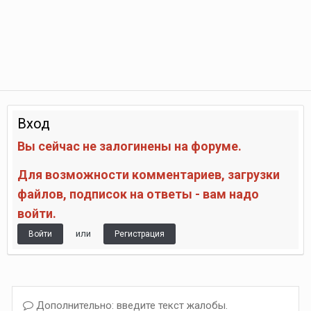
Вход
Вы сейчас не залогинены на форуме.
Для возможности комментариев, загрузки
файлов, подписок на ответы - вам надо
войти.
или
Войти
Регистрация
Дополнительно: введите текст жалобы.