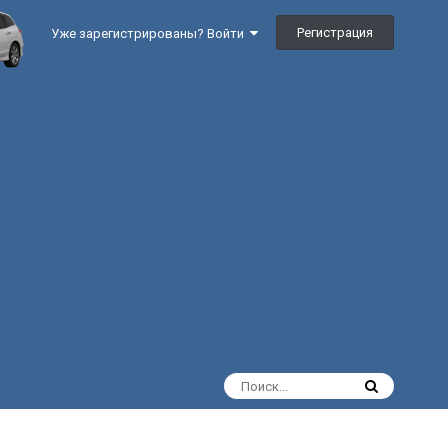
Регистрация
Уже зарегистрированы? Войти