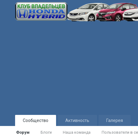
Сообщество
Активность
Галерея
Форум
Блоги
Наша команда
Пользователи в се