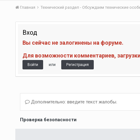
Главная
Технический раздел - Обсуждаем технические осо
Вход
Вы сейчас не залогинены на форуме.
Для возможности комментариев, загрузки 
или
Войти
Регистрация
Дополнительно: введите текст жалобы.
Проверка безопасности