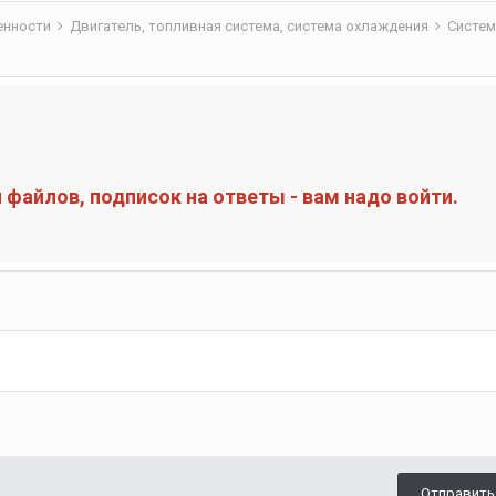
бенности
Двигатель, топливная система, система охлаждения
Систем
файлов, подписок на ответы - вам надо войти.
Отправить