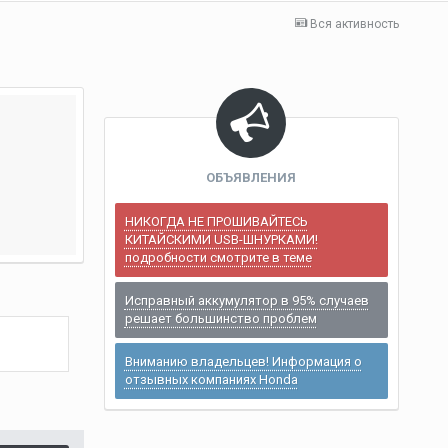
Вся активность
ОБЪЯВЛЕНИЯ
НИКОГДА НЕ ПРОШИВАЙТЕСЬ
КИТАЙСКИМИ USB-ШНУРКАМИ!
подробности смотрите в теме
Исправный аккумулятор в 95% случаев
решает большинство проблем
Вниманию владельцев! Информация о
отзывных компаниях Honda