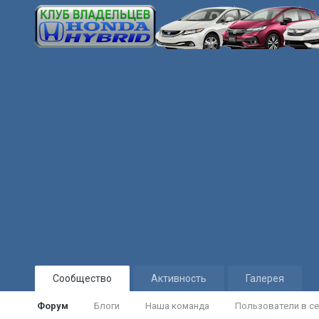
Сообщество
Активность
Галерея
Форум
Блоги
Наша команда
Пользователи в се