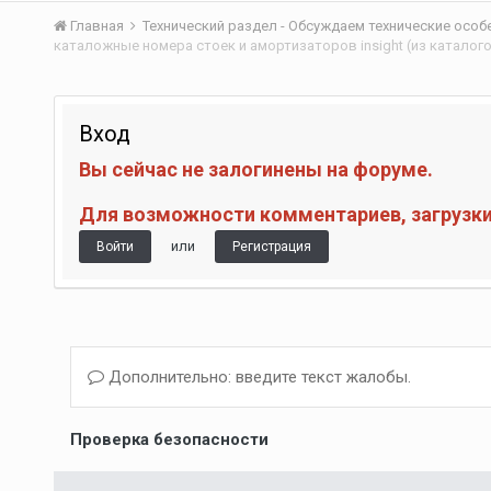
Главная
Технический раздел - Обсуждаем технические осо
Вход
Вы сейчас не залогинены на форуме.
Для возможности комментариев, загрузки 
или
Войти
Регистрация
Дополнительно: введите текст жалобы.
Проверка безопасности