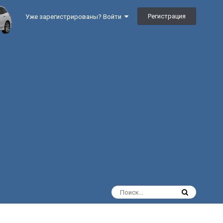
Регистрация
Уже зарегистрированы? Войти