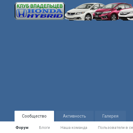
Сообщество
Активность
Галерея
Форум
Блоги
Наша команда
Пользователи в се