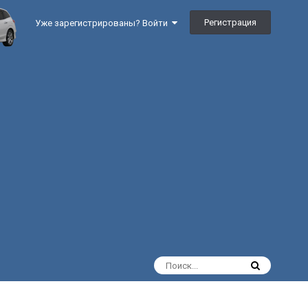
Регистрация
Уже зарегистрированы? Войти