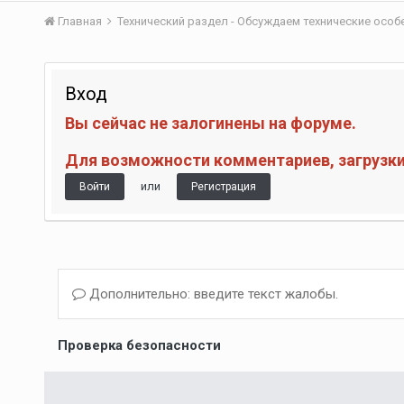
Главная
Технический раздел - Обсуждаем технические осо
Вход
Вы сейчас не залогинены на форуме.
Для возможности комментариев, загрузки 
или
Войти
Регистрация
Дополнительно: введите текст жалобы.
Проверка безопасности