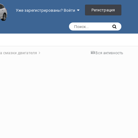
Регистрация
Уже зарегистрированы? Войти
а смазки двигателя
Вся активность