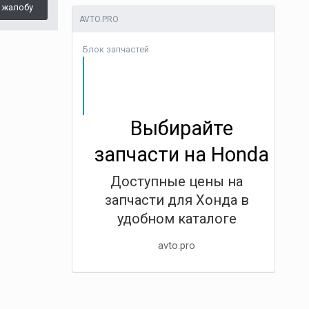
 жалобу
AVTO.PRO
Блок запчастей
Выбирайте
запчасти на Honda
Доступные цены на
запчасти для Хонда в
удобном каталоге
avto.pro