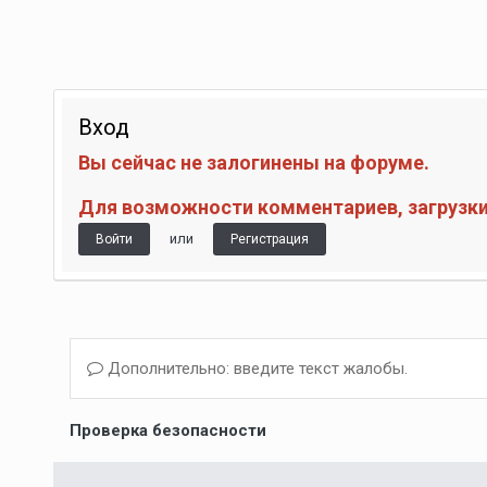
Вход
Вы сейчас не залогинены на форуме.
Для возможности комментариев, загрузки 
или
Войти
Регистрация
Дополнительно: введите текст жалобы.
Проверка безопасности