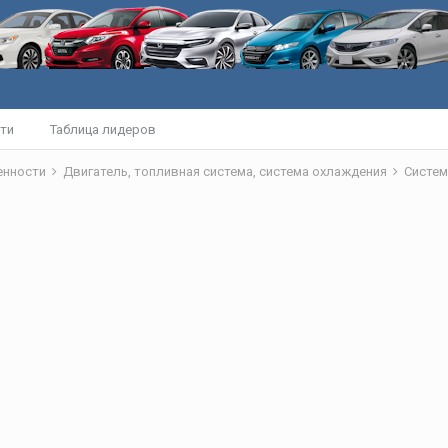
ти
Таблица лидеров
бенности
Двигатель, топливная система, система охлаждения
Систем