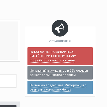
ОБЪЯВЛЕНИЯ
НИКОГДА НЕ ПРОШИВАЙТЕСЬ
КИТАЙСКИМИ USB-ШНУРКАМИ!
подробности смотрите в теме
Исправный аккумулятор в 95% случаев
решает большинство проблем
Вниманию владельцев! Информация о
отзывных компаниях Honda