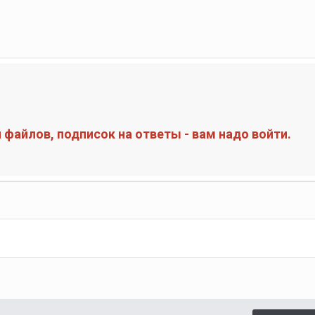
файлов, подписок на ответы - вам надо войти.