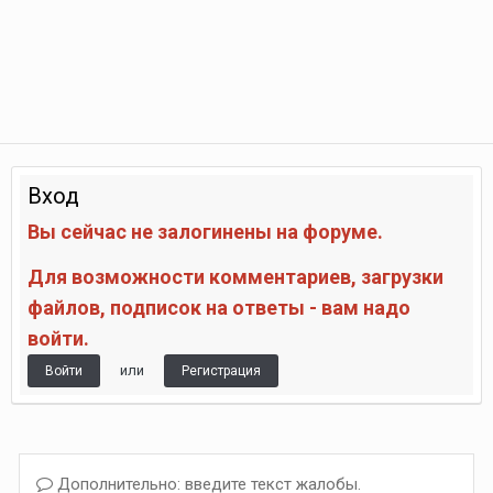
Вход
Вы сейчас не залогинены на форуме.
Для возможности комментариев, загрузки
файлов, подписок на ответы - вам надо
войти.
или
Войти
Регистрация
Дополнительно: введите текст жалобы.