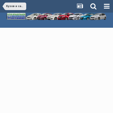
Кузов и салон