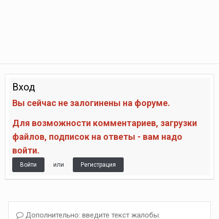
Вход
Вы сейчас не залогинены на форуме.
Для возможности комментариев, загрузки
файлов, подписок на ответы - вам надо
войти.
или
Войти
Регистрация
Дополнительно: введите текст жалобы.