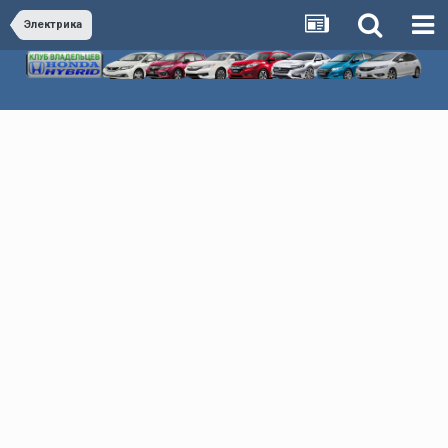
Электрика