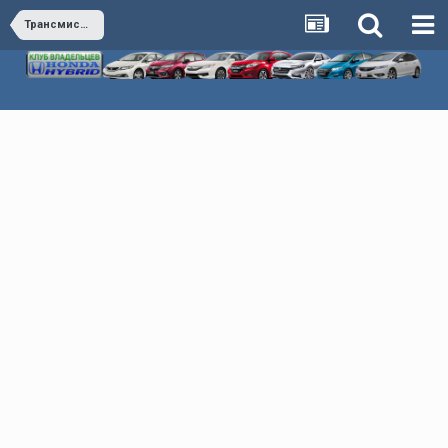
Трансмиссия