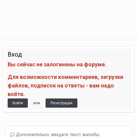
Вход
Вы сейчас не залогинены на форуме.
Для возможности комментариев, загрузки
файлов, подписок на ответы - вам надо
войти.
или
Войти
Регистрация
Дополнительно: введите текст жалобы.