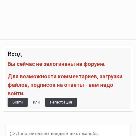
Вход
Вы сейчас не залогинены на форуме.
Для возможности комментариев, загрузки
файлов, подписок на ответы - вам надо
войти.
или
Войти
Регистрация
Дополнительно: введите текст жалобы.