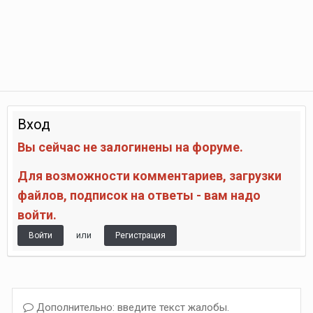
Вход
Вы сейчас не залогинены на форуме.
Для возможности комментариев, загрузки
файлов, подписок на ответы - вам надо
войти.
или
Войти
Регистрация
Дополнительно: введите текст жалобы.