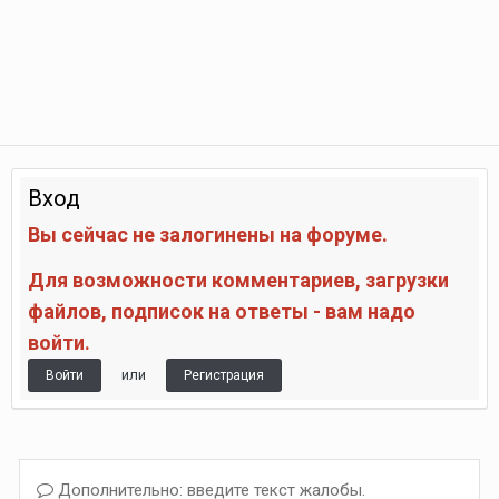
Вход
Вы сейчас не залогинены на форуме.
Для возможности комментариев, загрузки
файлов, подписок на ответы - вам надо
войти.
или
Войти
Регистрация
Дополнительно: введите текст жалобы.