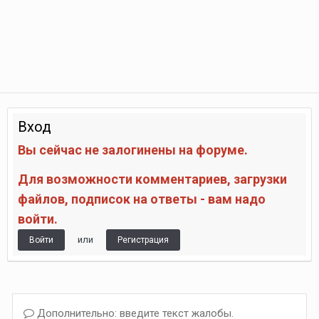
Вход
Вы сейчас не залогинены на форуме.
Для возможности комментариев, загрузки
файлов, подписок на ответы - вам надо
войти.
или
Войти
Регистрация
Дополнительно: введите текст жалобы.