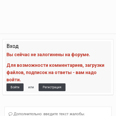
Вход
Вы сейчас не залогинены на форуме.
Для возможности комментариев, загрузки
файлов, подписок на ответы - вам надо
войти.
или
Войти
Регистрация
Дополнительно: введите текст жалобы.