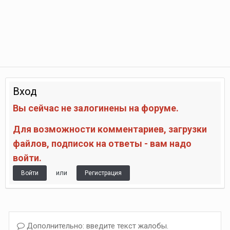
Вход
Вы сейчас не залогинены на форуме.
Для возможности комментариев, загрузки
файлов, подписок на ответы - вам надо
войти.
или
Войти
Регистрация
Дополнительно: введите текст жалобы.