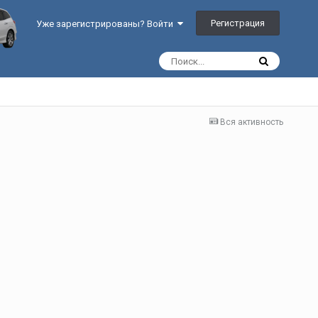
Регистрация
Уже зарегистрированы? Войти
Вся активность