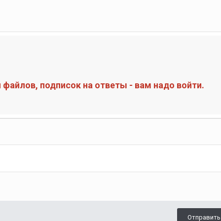
файлов, подписок на ответы - вам надо войти.
Отправить