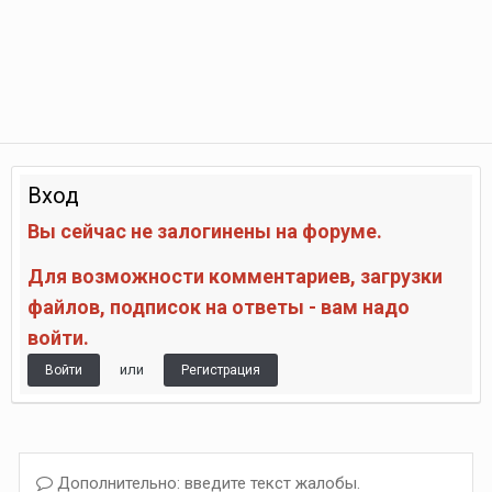
Вход
Вы сейчас не залогинены на форуме.
Для возможности комментариев, загрузки
файлов, подписок на ответы - вам надо
войти.
или
Войти
Регистрация
Дополнительно: введите текст жалобы.