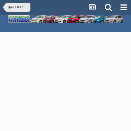
Трансмиссия