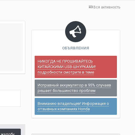
Вся активность
ОБЪЯВЛЕНИЯ
НИКОГДА НЕ ПРОШИВАЙТЕСЬ
КИТАЙСКИМИ USB-ШНУРКАМИ!
подробности смотрите в теме
Исправный аккумулятор в 95% случаев
решает большинство проблем
Вниманию владельцев! Информация о
отзывных компаниях Honda
 жалобу