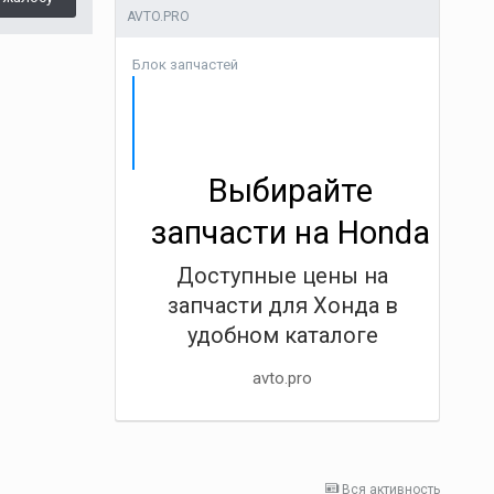
AVTO.PRO
Блок запчастей
Выбирайте
запчасти на Honda
Доступные цены на
запчасти для Хонда в
удобном каталоге
avto.pro
Вся активность