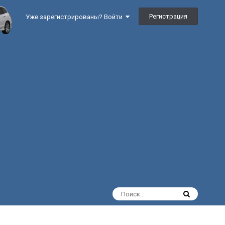
Регистрация
Уже зарегистрированы? Войти