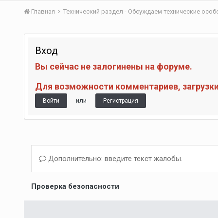
Главная
Технический раздел - Обсуждаем технические осо
Вход
Вы сейчас не залогинены на форуме.
Для возможности комментариев, загрузки 
или
Войти
Регистрация
Дополнительно: введите текст жалобы.
Проверка безопасности