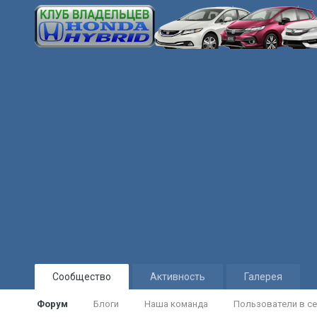
Сообщество
Активность
Галерея
Форум
Блоги
Наша команда
Пользователи в се