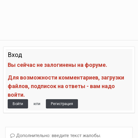
Вход
Вы сейчас не залогинены на форуме.
Для возможности комментариев, загрузки
файлов, подписок на ответы - вам надо
войти.
или
Войти
Регистрация
Дополнительно: введите текст жалобы.