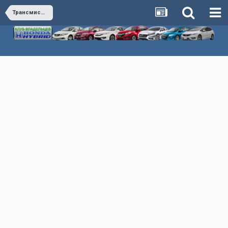
Трансмиссия