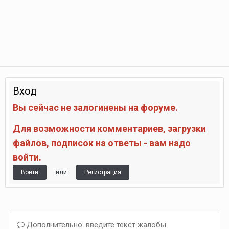
Вход
Вы сейчас не залогинены на форуме.
Для возможности комментариев, загрузки
файлов, подписок на ответы - вам надо
войти.
или
Войти
Регистрация
Дополнительно: введите текст жалобы.