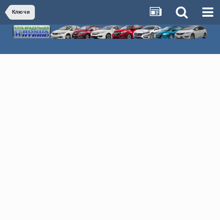
Ключи