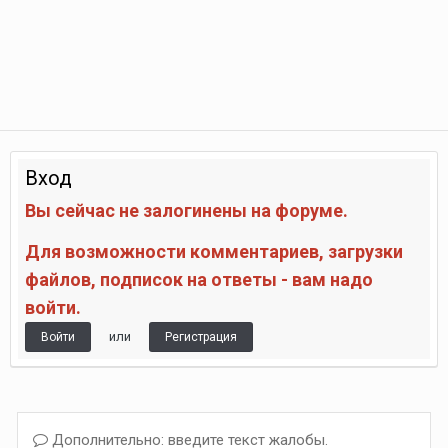
Вход
Вы сейчас не залогинены на форуме.
Для возможности комментариев, загрузки
файлов, подписок на ответы - вам надо
войти.
или
Войти
Регистрация
Дополнительно: введите текст жалобы.