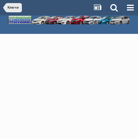
Ключи