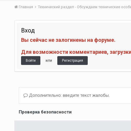
Главная
Технический раздел - Обсуждаем технические осо
Вход
Вы сейчас не залогинены на форуме.
Для возможности комментариев, загрузки 
или
Войти
Регистрация
Дополнительно: введите текст жалобы.
Проверка безопасности