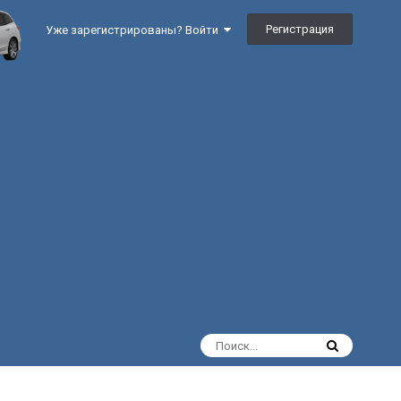
Регистрация
Уже зарегистрированы? Войти