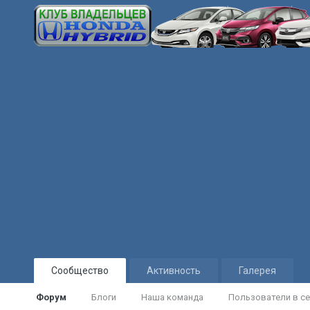
Сообщество
Активность
Галерея
Форум
Блоги
Наша команда
Пользователи в се