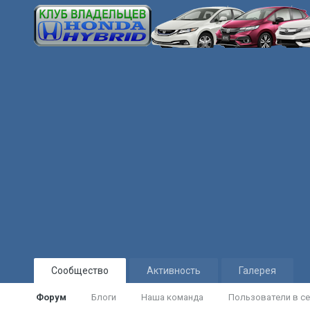
Сообщество
Активность
Галерея
Форум
Блоги
Наша команда
Пользователи в се