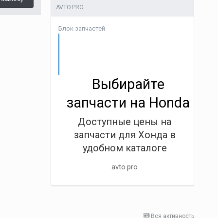
AVTO.PRO
Блок запчастей
Выбирайте
запчасти на Honda
Доступные цены на
запчасти для Хонда в
удобном каталоге
avto.pro
Вся активность