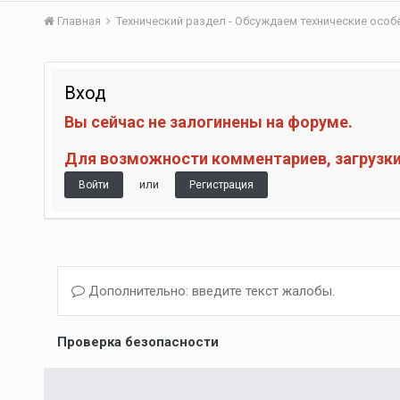
Главная
Технический раздел - Обсуждаем технические осо
Вход
Вы сейчас не залогинены на форуме.
Для возможности комментариев, загрузки 
или
Войти
Регистрация
Дополнительно: введите текст жалобы.
Проверка безопасности