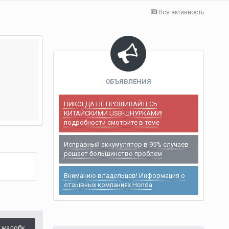
Вся активность
ОБЪЯВЛЕНИЯ
НИКОГДА НЕ ПРОШИВАЙТЕСЬ
КИТАЙСКИМИ USB-ШНУРКАМИ!
подробности смотрите в теме
Исправный аккумулятор в 95% случаев
решает большинство проблем
Вниманию владельцев! Информация о
отзывных компаниях Honda
 жалобу