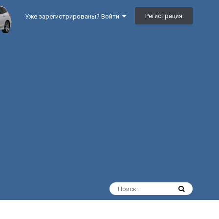
Регистрация
Уже зарегистрированы? Войти