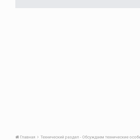
Главная
Технический раздел - Обсуждаем технические осо