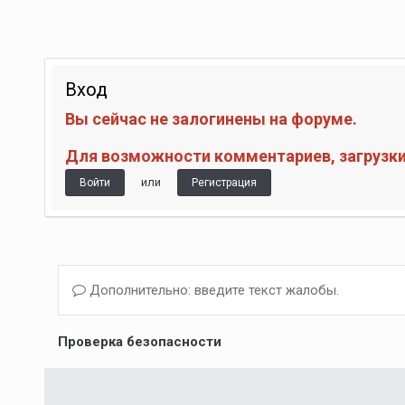
Вход
Вы сейчас не залогинены на форуме.
Для возможности комментариев, загрузки 
или
Войти
Регистрация
Дополнительно: введите текст жалобы.
Проверка безопасности