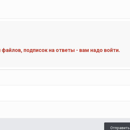
файлов, подписок на ответы - вам надо войти.
Отправить