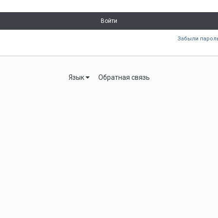
Войти
Забыли парол
Язык
Обратная связь