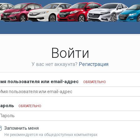
Войти
У вас нет аккаунта?
Регистрация
мя пользователя или email-адрес
ОБЯЗАТЕЛЬНО
ароль
ОБЯЗАТЕЛЬНО
Запомнить меня
Не рекомендуется на общедоступных компьютерах