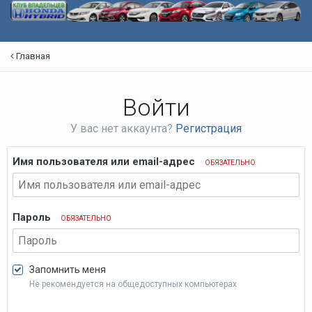
Главная
Войти
У вас нет аккаунта?
Регистрация
Имя пользователя или email-адрес
ОБЯЗАТЕЛЬНО
Пароль
ОБЯЗАТЕЛЬНО
Запомнить меня
Не рекомендуется на общедоступных компьютерах