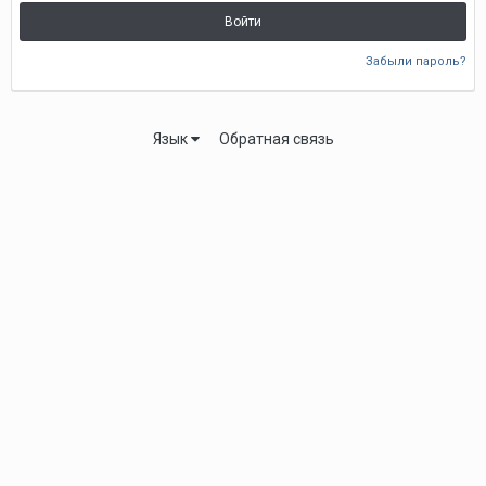
Войти
Забыли пароль?
Язык
Обратная связь