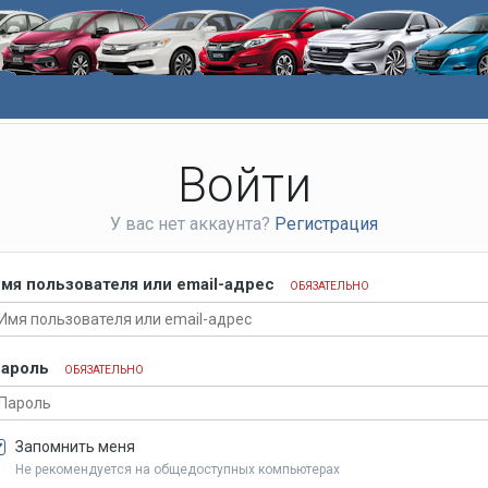
Войти
У вас нет аккаунта?
Регистрация
мя пользователя или email-адрес
ОБЯЗАТЕЛЬНО
ароль
ОБЯЗАТЕЛЬНО
Запомнить меня
Не рекомендуется на общедоступных компьютерах