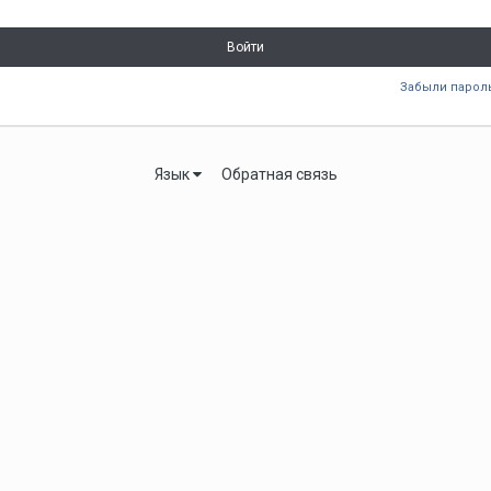
Войти
Забыли парол
Язык
Обратная связь