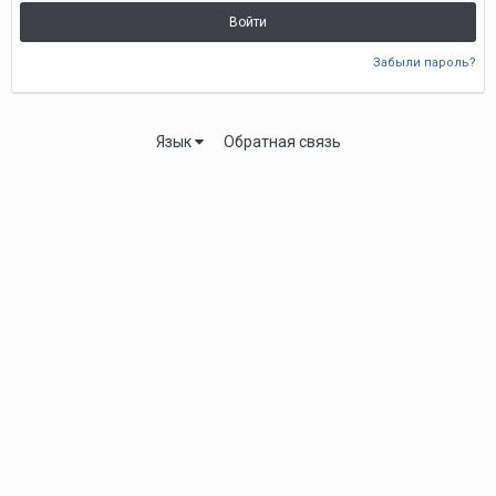
Войти
Забыли пароль?
Язык
Обратная связь