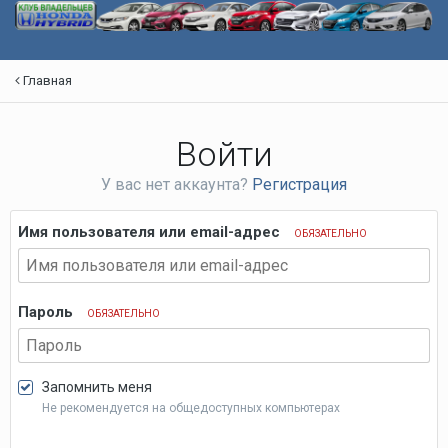
Главная
Войти
У вас нет аккаунта?
Регистрация
Имя пользователя или email-адрес
ОБЯЗАТЕЛЬНО
Пароль
ОБЯЗАТЕЛЬНО
Запомнить меня
Не рекомендуется на общедоступных компьютерах