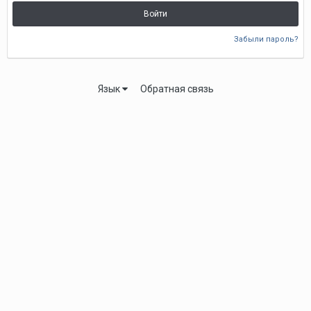
Войти
Забыли пароль?
Язык
Обратная связь