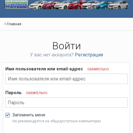
Главная
Войти
У вас нет аккаунта?
Регистрация
Имя пользователя или email-адрес
ОБЯЗАТЕЛЬНО
Пароль
ОБЯЗАТЕЛЬНО
Запомнить меня
Не рекомендуется на общедоступных компьютерах